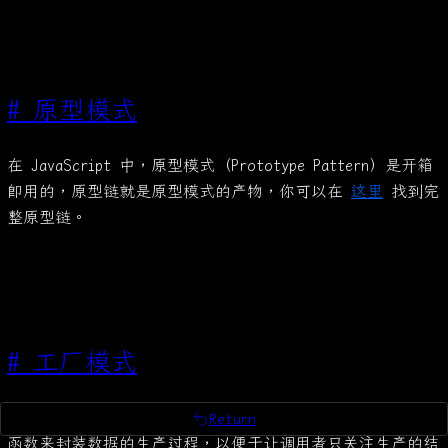
#
原型模式
在 JavaScript 中，原型模式（Prototype Pattern）是开箱
即用的，原型链就是原型模式的产物，你可以在
这里
找到完
整原型链。
#
工厂模式
在 JavaScript 中，工厂模式（Factory Pattern）就是使用
Return
return
函数来封装数据的生产过程，以便于让调用者只关注生产的结