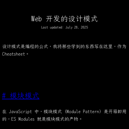
Web 开发的设计模式
Last updated:
July 28, 2025
设计模式是编程的公式，我将那些学到的东西写在这里，作为
Cheatsheet。
#
模块模式
在 JavaScript 中，模块模式（Module Pattern）是开箱即用
的，ES Modules 就是模块模式的产物。