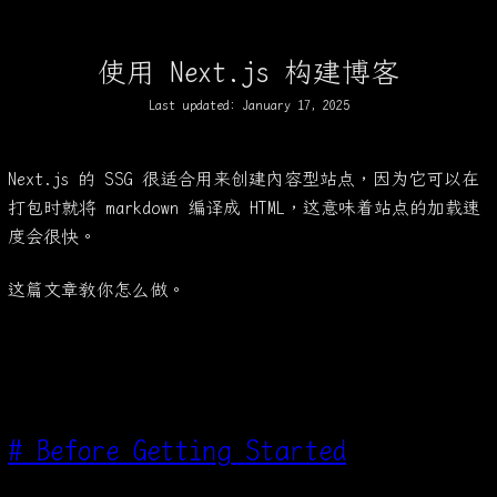
使用 Next.js 构建博客
Last updated:
January 17, 2025
Next.js 的 SSG 很适合用来创建内容型站点，因为它可以在
打包时就将 markdown 编译成 HTML，这意味着站点的加载速
度会很快。
这篇文章教你怎么做。
#
Before Getting Started